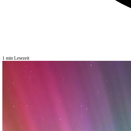
1 min Lesezeit