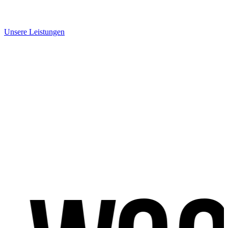
Unsere Leistungen