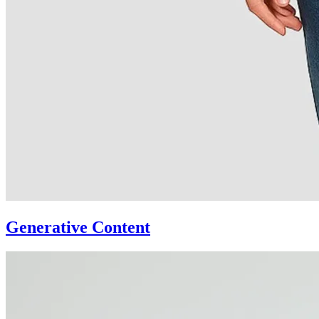
Generative Content