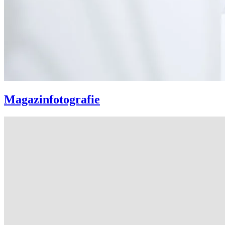
Magazinfotografie