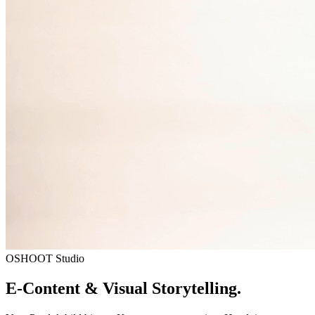
OSHOOT Studio
E-Content & Visual Storytelling.