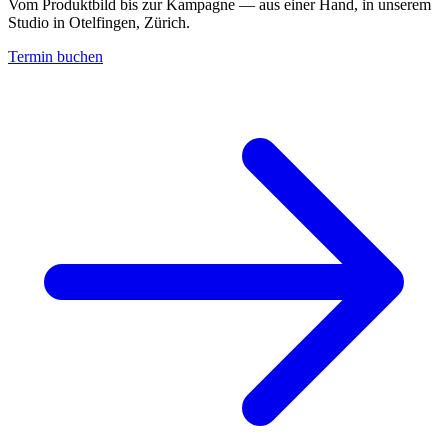
Vom Produktbild bis zur Kampagne — aus einer Hand, in unserem
Studio in Otelfingen, Zürich.
Termin buchen