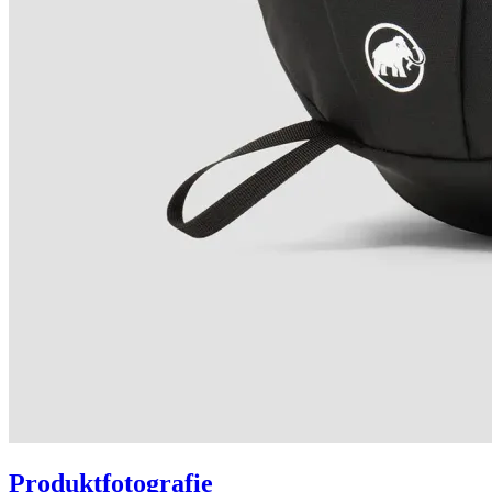
Produktfotografie