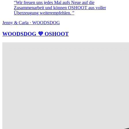
“Wir freuen uns jedes Mal aufs Neue auf die
Zusammenarbeit und können OSHOOT aus voller
Überzeugung weiterempfehlen. ”
Jenny & Carla · WOODSDOG
WOODSDOG 💜 OSHOOT