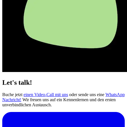
Let's talk!
Buche jetzt
einen Video-Call mit uns
oder sende uns eine
WhatsApp
Nachricht!
Wir freuen uns auf ein Kennenlernen und den ersten
unverbindlichen Austausch.