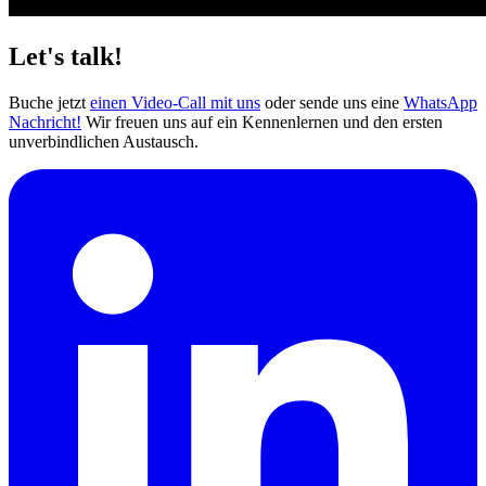
Let's talk!
Buche jetzt
einen Video-Call mit uns
oder sende uns eine
WhatsApp
Nachricht!
Wir freuen uns auf ein Kennenlernen und den ersten
unverbindlichen Austausch.