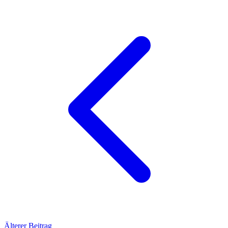
Älterer Beitrag