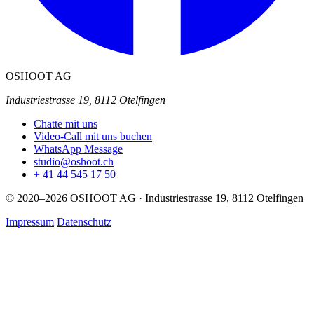
OSHOOT AG
Industriestrasse 19, 8112 Otelfingen
Chatte mit uns
Video-Call mit uns buchen
WhatsApp Message
studio@oshoot.ch
+ 41 44 545 17 50
© 2020–2026 OSHOOT AG · Industriestrasse 19, 8112 Otelfingen
Impressum
Datenschutz