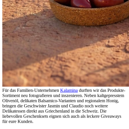
Für das Familien-Unternehmen
Kalamina
durften wir das Produkte-
Sortiment neu fotografieren und inszenieren. Neben kaltgepresstem
Olivenöl, delikaten Balsamico-Varianten und regionalem Honig,
bringen die Geschwister Jasmin und Claudio noch weitere
Delikatessen direkt aus Griechenland in die Schweiz. Die
liebevollen Geschenksets eignen sich auch als leckere Giveaways
für eure Kunden.