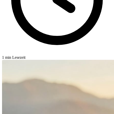
1 min Lesezeit