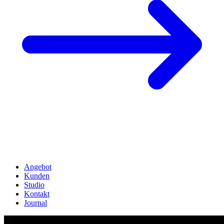
Angebot
Kunden
Studio
Kontakt
Journal