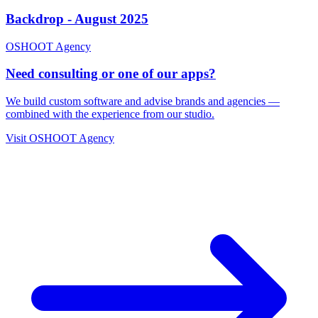
Backdrop - August 2025
OSHOOT
Agency
Need consulting or one of our apps?
We build custom software and advise brands and agencies —
combined with the experience from our studio.
Visit OSHOOT
Agency