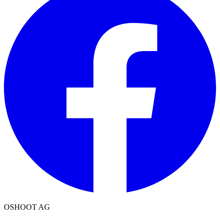
OSHOOT AG