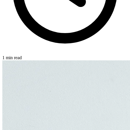
1 min read