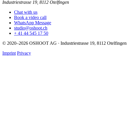
Industriestrasse 19, 8112 Otelfingen
Chat with us
Book a video call
WhatsApp Message
studio@oshoot.ch
+ 41 44 545 17 50
© 2020–2026 OSHOOT AG · Industriestrasse 19, 8112 Otelfingen
Imprint
Privacy