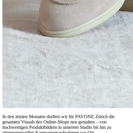
In den letzten Monaten durften wir für PAVONE Zürich die
gesamten Visuals des Online-Shops neu gestalten – von
hochwertigen Produktbildern in unserem Studio bis hin zu
stimmungsvollen Kampagnenaufnahmen vor Ort.